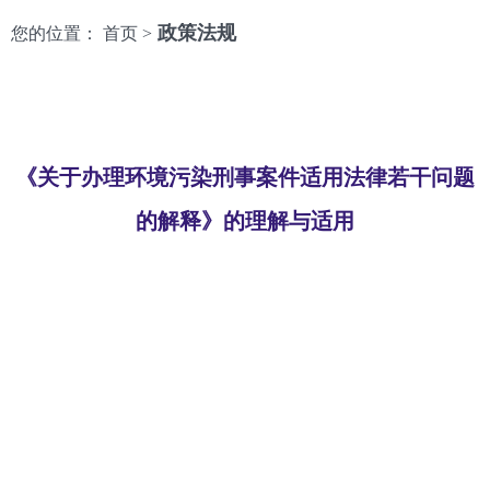
政策法规
您的位置： 首页 >
《关于办理环境污染刑事案件适用法律若干问题
的解释》的理解与适用