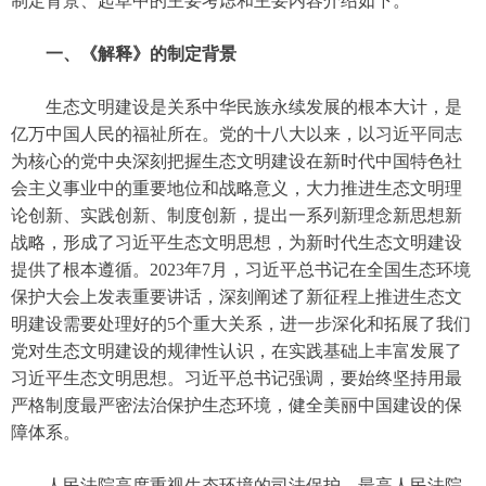
制定背景、起草中的主要考虑和主要内容介绍如下。
一、《解释》的制定背景
生态文明建设是关系中华民族永续发展的根本大计，是
亿万中国人民的福祉所在。党的十八大以来，以习近平同志
为核心的党中央深刻把握生态文明建设在新时代中国特色社
会主义事业中的重要地位和战略意义，大力推进生态文明理
论创新、实践创新、制度创新，提出一系列新理念新思想新
战略，形成了习近平生态文明思想，为新时代生态文明建设
提供了根本遵循。2023年7月，习近平总书记在全国生态环境
保护大会上发表重要讲话，深刻阐述了新征程上推进生态文
明建设需要处理好的5个重大关系，进一步深化和拓展了我们
党对生态文明建设的规律性认识，在实践基础上丰富发展了
习近平生态文明思想。习近平总书记强调，要始终坚持用最
严格制度最严密法治保护生态环境，健全美丽中国建设的保
障体系。
人民法院高度重视生态环境的司法保护。最高人民法院