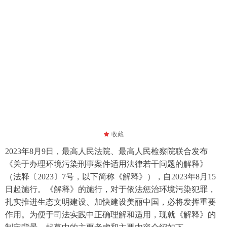
끄
收藏
2023年8月9日，最高人民法院、最高人民检察院联合发布
《关于办理环境污染刑事案件适用法律若干问题的解释》
（法释〔2023〕7号，以下简称《解释》），自2023年8月15
日起施行。《解释》的施行，对于依法惩治环境污染犯罪，
扎实推进生态文明建设、加快建设美丽中国，必将发挥重要
作用。为便于司法实践中正确理解和适用，现就《解释》的