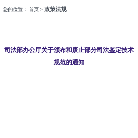
政策法规
您的位置： 首页 >
司法部办公厅关于颁布和废止部分司法鉴定技术
规范的通知